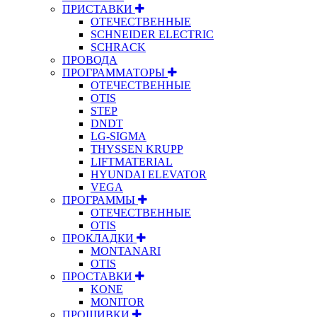
ПРИСТАВКИ
ОТЕЧЕСТВЕННЫЕ
SCHNEIDER ELECTRIC
SCHRACK
ПРОВОДА
ПРОГРАММАТОРЫ
ОТЕЧЕСТВЕННЫЕ
OTIS
STEP
DNDT
LG-SIGMA
THYSSEN KRUPP
LIFTMATERIAL
HYUNDAI ELEVATOR
VEGA
ПРОГРАММЫ
ОТЕЧЕСТВЕННЫЕ
OTIS
ПРОКЛАДКИ
MONTANARI
OTIS
ПРОСТАВКИ
KONE
MONITOR
ПРОШИВКИ