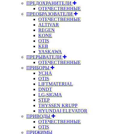
ПРЕДОХРАНИТЕЛИ
ОТЕЧЕСТВЕННЫЕ
ПРЕОБРАЗОВАТЕЛИ
ОТЕЧЕСТВЕННЫЕ
ALTIVAR
REGEN
KONE
OTIS
KEB
YASKAWA
ПРЕРЫВАТЕЛИ
ОТЕЧЕСТВЕННЫЕ
ПРИБОРЫ
УСНА
OTIS
LIFTMATERIAL
DNDT
LG-SIGMA
STEP
THYSSEN KRUPP
HYUNDAI ELEVATOR
ПРИВОДЫ
ОТЕЧЕСТВЕННЫЕ
OTIS
ПРИЖИМЫ