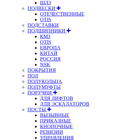
ЩЛЗ
ПОДВЕСКИ
ОТЕЧЕСТВЕННЫЕ
OTIS
ПОДСТАВКИ
ПОДШИПНИКИ
КМЗ
OTIS
ЕВРОПА
КИТАЙ
РОССИЯ
NSK
ПОКРЫТИЯ
ПОЛ
ПОЛУКОЛЬЦА
ПОЛУМУФТЫ
ПОРУЧНИ
ДЛЯ ЛИФТОВ
ДЛЯ ЭСКАЛАТОРОВ
ПОСТЫ
ВЫЗЫВНЫЕ
ПРИКАЗНЫЕ
КНОПОЧНЫЕ
РЕВИЗИИ
УПРАВЛЕНИЯ