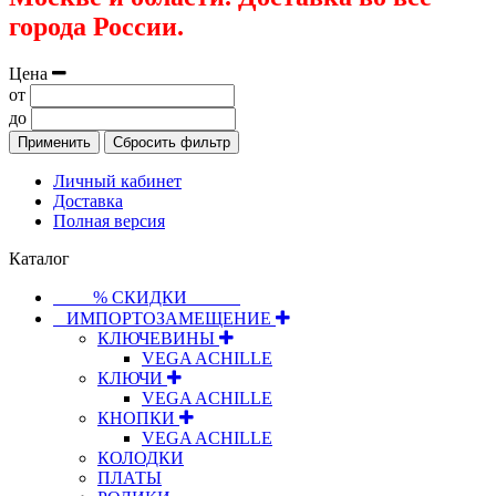
города России.
Цена
от
до
Применить
Сбросить фильтр
Личный кабинет
Доставка
Полная версия
Каталог
⠀⠀⠀% СКИДКИ⠀⠀⠀⠀
⠀ИМПОРТОЗАМЕЩЕНИЕ
КЛЮЧЕВИНЫ
VEGA ACHILLE
КЛЮЧИ
VEGA ACHILLE
КНОПКИ
VEGA ACHILLE
КОЛОДКИ
ПЛАТЫ