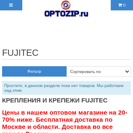
0
+7(495)210-36-06 ✉
2103606@mail.ru
FUJITEC
Фильтр
Простите, в данном разделе пока нет товаров. Мы работаем
над этим.
КРЕПЛЕНИЯ И КРЕПЕЖИ FUJITEC
Цены в нашем оптовом магазине на 20-
70% ниже. Бесплатная доставка по
Москве и области. Доставка во все