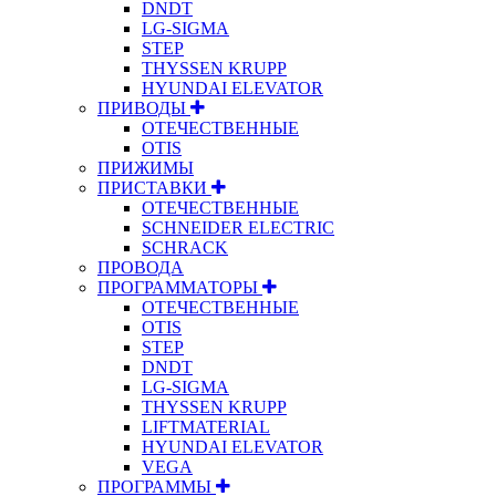
DNDT
LG-SIGMA
STEP
THYSSEN KRUPP
HYUNDAI ELEVATOR
ПРИВОДЫ
ОТЕЧЕСТВЕННЫЕ
OTIS
ПРИЖИМЫ
ПРИСТАВКИ
ОТЕЧЕСТВЕННЫЕ
SCHNEIDER ELECTRIC
SCHRACK
ПРОВОДА
ПРОГРАММАТОРЫ
ОТЕЧЕСТВЕННЫЕ
OTIS
STEP
DNDT
LG-SIGMA
THYSSEN KRUPP
LIFTMATERIAL
HYUNDAI ELEVATOR
VEGA
ПРОГРАММЫ