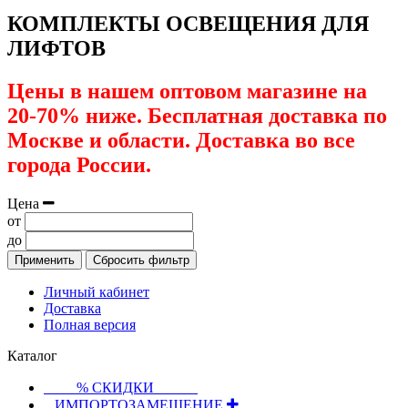
КОМПЛЕКТЫ ОСВЕЩЕНИЯ ДЛЯ
ЛИФТОВ
Цены в нашем оптовом магазине на
20-70% ниже. Бесплатная доставка по
Москве и области. Доставка во все
города России.
Цена
от
до
Применить
Сбросить фильтр
Личный кабинет
Доставка
Полная версия
Каталог
⠀⠀⠀% СКИДКИ⠀⠀⠀⠀
⠀ИМПОРТОЗАМЕЩЕНИЕ