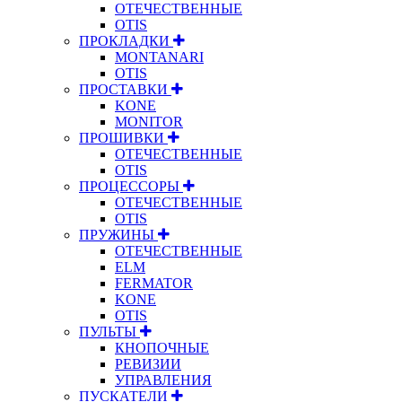
ОТЕЧЕСТВЕННЫЕ
OTIS
ПРОКЛАДКИ
MONTANARI
OTIS
ПРОСТАВКИ
KONE
MONITOR
ПРОШИВКИ
ОТЕЧЕСТВЕННЫЕ
OTIS
ПРОЦЕССОРЫ
ОТЕЧЕСТВЕННЫЕ
OTIS
ПРУЖИНЫ
ОТЕЧЕСТВЕННЫЕ
ELM
FERMATOR
KONE
OTIS
ПУЛЬТЫ
КНОПОЧНЫЕ
РЕВИЗИИ
УПРАВЛЕНИЯ
ПУСКАТЕЛИ