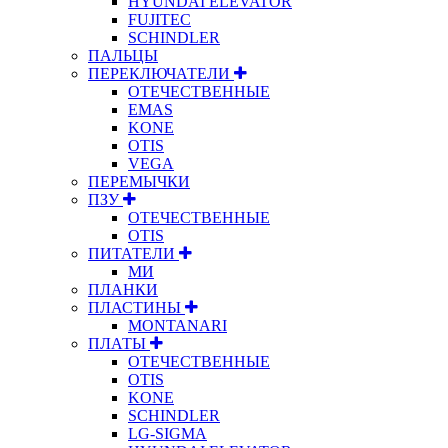
HYUNDAI ELEVATOR
FUJITEC
SCHINDLER
ПАЛЬЦЫ
ПЕРЕКЛЮЧАТЕЛИ
ОТЕЧЕСТВЕННЫЕ
EMAS
KONE
OTIS
VEGA
ПЕРЕМЫЧКИ
ПЗУ
ОТЕЧЕСТВЕННЫЕ
OTIS
ПИТАТЕЛИ
МИ
ПЛАНКИ
ПЛАСТИНЫ
MONTANARI
ПЛАТЫ
ОТЕЧЕСТВЕННЫЕ
OTIS
KONE
SCHINDLER
LG-SIGMA