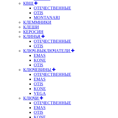
КВШ
ОТЕЧЕСТВЕННЫЕ
OTIS
MONTANARI
КЛЕММНИКИ
КЛЕЩИ
КЕРОСИН
КЛИНЬЯ
ОТЕЧЕСТВЕННЫЕ
OTIS
КЛЮЧ-ВЫКЛЮЧАТЕЛИ
EMAS
KONE
OTIS
КЛЮЧЕВИНЫ
ОТЕЧЕСТВЕННЫЕ
EMAS
OTIS
KONE
VEGA
КЛЮЧИ
ОТЕЧЕСТВЕННЫЕ
EMAS
OTIS
KONE