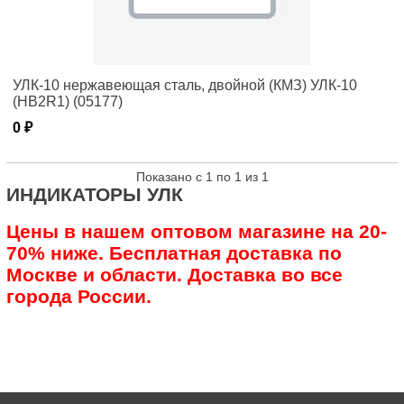
УЛК-10 нержавеющая сталь, двойной (КМЗ) УЛК-10
(НВ2R1) (05177)
0 ₽
Показано с 1 по 1 из 1
ИНДИКАТОРЫ УЛК
Цены в нашем оптовом магазине на 20-
70% ниже. Бесплатная доставка по
Москве и области. Доставка во все
города России.