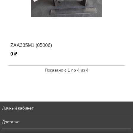
ZAA335M1 (05006)
0 ₽
Показано с 1 по 4 из 4
Личный кабинет
Доставка