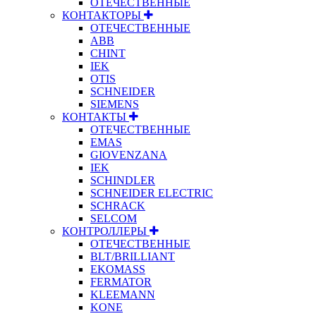
ОТЕЧЕСТВЕННЫЕ
КОНТАКТОРЫ
ОТЕЧЕСТВЕННЫЕ
ABB
CHINT
IEK
OTIS
SCHNEIDER
SIEMENS
КОНТАКТЫ
ОТЕЧЕСТВЕННЫЕ
EMAS
GIOVENZANA
IEK
SCHINDLER
SCHNEIDER ELECTRIC
SCHRACK
SELCOM
КОНТРОЛЛЕРЫ
ОТЕЧЕСТВЕННЫЕ
BLT/BRILLIANT
EKOMASS
FERMATOR
KLEEMANN
KONE