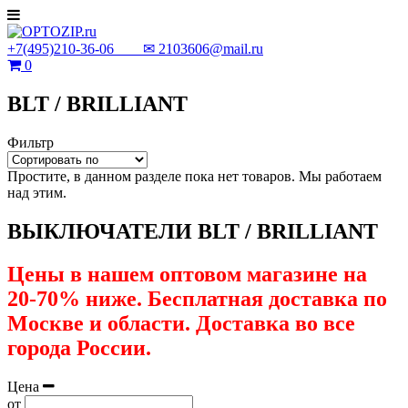
+7(495)210-36-06 ✉
2103606@mail.ru
0
BLT / BRILLIANT
Фильтр
Простите, в данном разделе пока нет товаров. Мы работаем
над этим.
ВЫКЛЮЧАТЕЛИ BLT / BRILLIANT
Цены в нашем оптовом магазине на
20-70% ниже. Бесплатная доставка по
Москве и области. Доставка во все
города России.
Цена
от