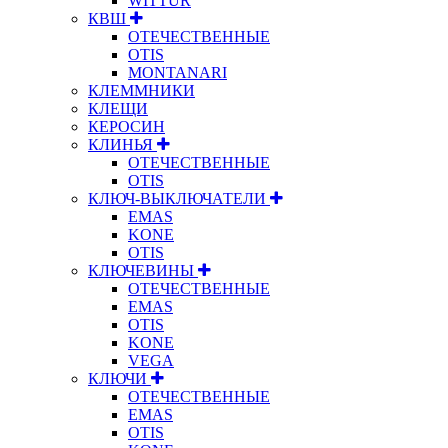
WITTUR
КВШ
ОТЕЧЕСТВЕННЫЕ
OTIS
MONTANARI
КЛЕММНИКИ
КЛЕЩИ
КЕРОСИН
КЛИНЬЯ
ОТЕЧЕСТВЕННЫЕ
OTIS
КЛЮЧ-ВЫКЛЮЧАТЕЛИ
EMAS
KONE
OTIS
КЛЮЧЕВИНЫ
ОТЕЧЕСТВЕННЫЕ
EMAS
OTIS
KONE
VEGA
КЛЮЧИ
ОТЕЧЕСТВЕННЫЕ
EMAS
OTIS