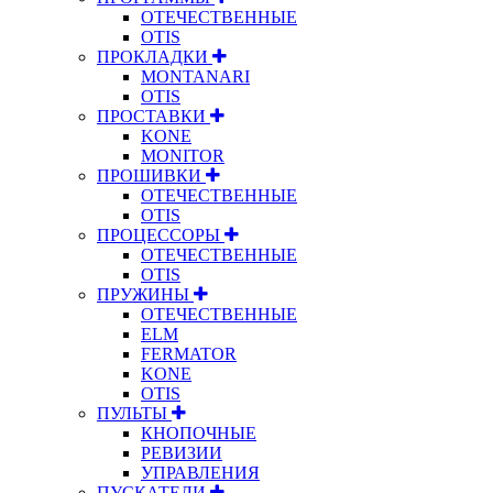
ОТЕЧЕСТВЕННЫЕ
OTIS
ПРОКЛАДКИ
MONTANARI
OTIS
ПРОСТАВКИ
KONE
MONITOR
ПРОШИВКИ
ОТЕЧЕСТВЕННЫЕ
OTIS
ПРОЦЕССОРЫ
ОТЕЧЕСТВЕННЫЕ
OTIS
ПРУЖИНЫ
ОТЕЧЕСТВЕННЫЕ
ELM
FERMATOR
KONE
OTIS
ПУЛЬТЫ
КНОПОЧНЫЕ
РЕВИЗИИ
УПРАВЛЕНИЯ
ПУСКАТЕЛИ