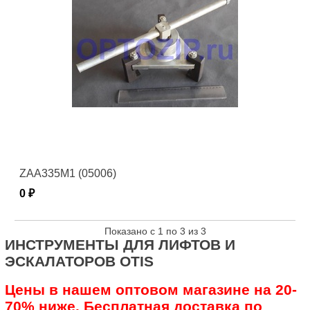
ZAA335M1 (05006)
0 ₽
Показано с 1 по 3 из 3
ИНСТРУМЕНТЫ ДЛЯ ЛИФТОВ И
ЭСКАЛАТОРОВ OTIS
Цены в нашем оптовом магазине на 20-
70% ниже. Бесплатная доставка по