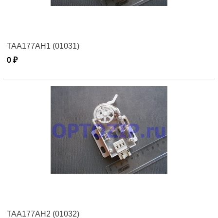
TAA177AH1 (01031)
0 ₽
TAA177AH2 (01032)