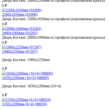
Дверь Боствиг 2400х2200мм из профиля (порошковая краска)
0 ₽
2200х1650мм (01909)
Дверь Боствиг 2200х1650мм из профиля (порошковая краска)
0 ₽
2000х1000мм (03283)
Дверь Боствиг 2000х1000мм из профиля (порошковая краска)
0 ₽
1900х2250мм (07207)
Дверь Боствиг 1900х2250мм
0 ₽
1650х2200мм (10+6) (08009)
Дверь Боствиг 1650х2200мм (10+6)
0 ₽
1550х2200мм (6+4) (08010)