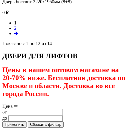
Дверь Боствиг 2220х1950мм (8+8)
0 ₽
1
2
Показано с 1 по 12 из 14
ДВЕРИ ДЛЯ ЛИФТОВ
Цены в нашем оптовом магазине на
20-70% ниже. Бесплатная доставка по
Москве и области. Доставка во все
города России.
Цена
от
до
Применить
Сбросить фильтр