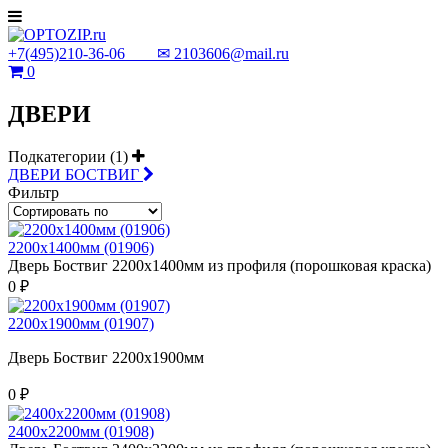
+7(495)210-36-06 ✉
2103606@mail.ru
0
ДВЕРИ
Подкатегории (1)
ДВЕРИ БОСТВИГ
Фильтр
2200х1400мм (01906)
Дверь Боствиг 2200х1400мм из профиля (порошковая краска)
0 ₽
2200х1900мм (01907)
Дверь Боствиг 2200х1900мм
0 ₽
2400х2200мм (01908)