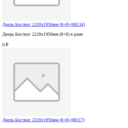
Дверь Боствиг 2220х1950мм (8+8) (08134)
Дверь Боствиг 2220х1950мм (8+8) в раме
0 ₽
Дверь Боствиг 2220х1950мм (8+8) (08117)