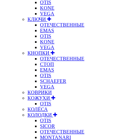
OTIS
KONE
VEGA
КЛЮЧИ
ОТЕЧЕСТВЕННЫЕ
EMAS
OTIS
KONE
VEGA
КНОПКИ
ОТЕЧЕСТВЕННЫЕ
СТОП
EMAS
OTIS
SCHAEFER
VEGA
КОВРИКИ
КОЖУХИ
OTIS
КОЛЁСА
КОЛОДКИ
OTIS
SICOR
ОТЕЧЕСТВЕННЫЕ
MONTANARI