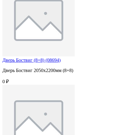
Дверь Боствиг (8+8) (08694)
Дверь Боствиг 2050х2200мм (8+8)
0 ₽