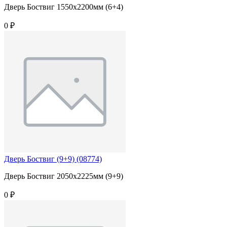
Дверь Боствиг 1550х2200мм (6+4)
0 ₽
Дверь Боствиг (9+9) (08774)
Дверь Боствиг 2050х2225мм (9+9)
0 ₽