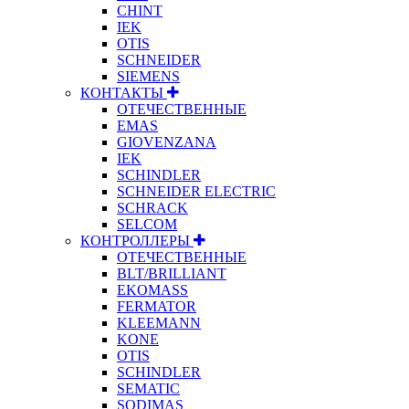
CHINT
IEK
OTIS
SCHNEIDER
SIEMENS
КОНТАКТЫ
ОТЕЧЕСТВЕННЫЕ
EMAS
GIOVENZANA
IEK
SCHINDLER
SCHNEIDER ELECTRIC
SCHRACK
SELCOM
КОНТРОЛЛЕРЫ
ОТЕЧЕСТВЕННЫЕ
BLT/BRILLIANT
EKOMASS
FERMATOR
KLEEMANN
KONE
OTIS
SCHINDLER
SEMATIC
SODIMAS