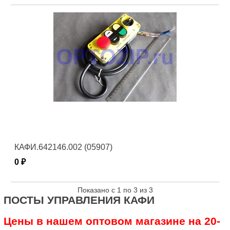
КАФИ.642146.002 (05907)
0 ₽
Показано с 1 по 3 из 3
ПОСТЫ УПРАВЛЕНИЯ КАФИ
Цены в нашем оптовом магазине на 20-