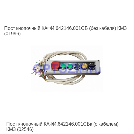
Пост кнопочный КАФИ.642146.001СБ (без кабеля) КМЗ
(01996)
Пост кнопочный КАФИ.642146.001СБк (с кабелем)
КМЗ (02546)