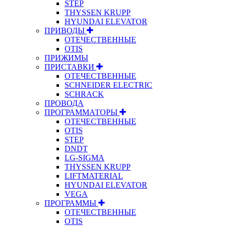
STEP
THYSSEN KRUPP
HYUNDAI ELEVATOR
ПРИВОДЫ
ОТЕЧЕСТВЕННЫЕ
OTIS
ПРИЖИМЫ
ПРИСТАВКИ
ОТЕЧЕСТВЕННЫЕ
SCHNEIDER ELECTRIC
SCHRACK
ПРОВОДА
ПРОГРАММАТОРЫ
ОТЕЧЕСТВЕННЫЕ
OTIS
STEP
DNDT
LG-SIGMA
THYSSEN KRUPP
LIFTMATERIAL
HYUNDAI ELEVATOR
VEGA
ПРОГРАММЫ
ОТЕЧЕСТВЕННЫЕ
OTIS