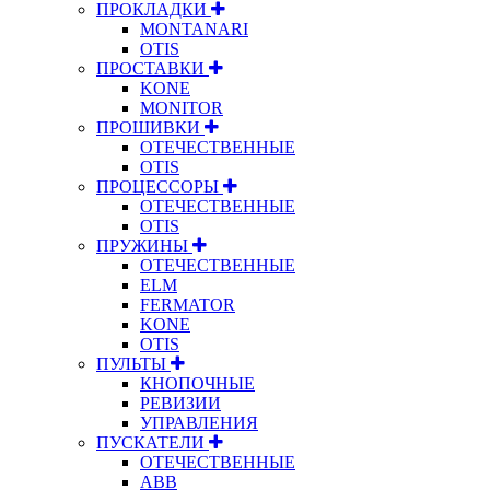
ПРОКЛАДКИ
MONTANARI
OTIS
ПРОСТАВКИ
KONE
MONITOR
ПРОШИВКИ
ОТЕЧЕСТВЕННЫЕ
OTIS
ПРОЦЕССОРЫ
ОТЕЧЕСТВЕННЫЕ
OTIS
ПРУЖИНЫ
ОТЕЧЕСТВЕННЫЕ
ELM
FERMATOR
KONE
OTIS
ПУЛЬТЫ
КНОПОЧНЫЕ
РЕВИЗИИ
УПРАВЛЕНИЯ
ПУСКАТЕЛИ
ОТЕЧЕСТВЕННЫЕ
ABB