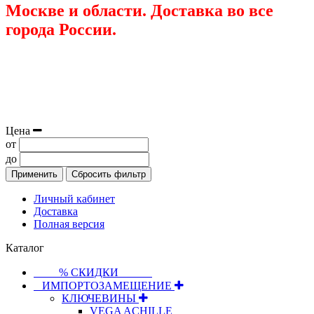
Москве и области. Доставка во все
города России.
Цена
от
до
Применить
Сбросить фильтр
Личный кабинет
Доставка
Полная версия
Каталог
⠀⠀⠀% СКИДКИ⠀⠀⠀⠀
⠀ИМПОРТОЗАМЕЩЕНИЕ
КЛЮЧЕВИНЫ
VEGA ACHILLE