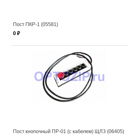
Пост ПКР-1 (05581)
0 ₽
Пост кнопочный ПР-01 (с кабелем) ЩЛЗ (06405)