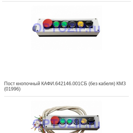
Пост кнопочный КАФИ.642146.001СБ (без кабеля) КМЗ
(01996)