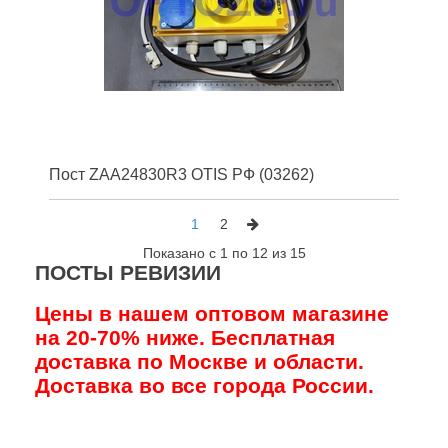
Пост ZAA24830R3 OTIS РФ (03262)
1
2
Показано с 1 по 12 из 15
ПОСТЫ РЕВИЗИИ
Цены в нашем оптовом магазине
на 20-70% ниже. Бесплатная
доставка по Москве и области.
Доставка во все города России.