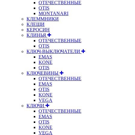
ОТЕЧЕСТВЕННЫЕ
OTIS
MONTANARI
КЛЕММНИКИ
КЛЕЩИ
КЕРОСИН
КЛИНЬЯ
ОТЕЧЕСТВЕННЫЕ
OTIS
КЛЮЧ-ВЫКЛЮЧАТЕЛИ
EMAS
KONE
OTIS
КЛЮЧЕВИНЫ
ОТЕЧЕСТВЕННЫЕ
EMAS
OTIS
KONE
VEGA
КЛЮЧИ
ОТЕЧЕСТВЕННЫЕ
EMAS
OTIS
KONE
VEGA