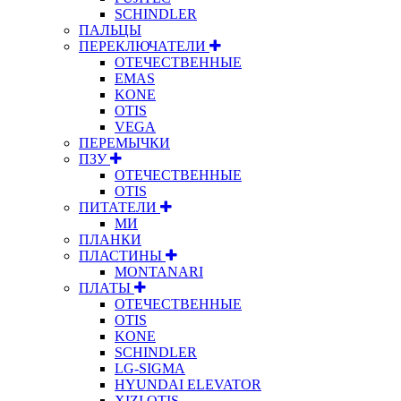
SCHINDLER
ПАЛЬЦЫ
ПЕРЕКЛЮЧАТЕЛИ
ОТЕЧЕСТВЕННЫЕ
EMAS
KONE
OTIS
VEGA
ПЕРЕМЫЧКИ
ПЗУ
ОТЕЧЕСТВЕННЫЕ
OTIS
ПИТАТЕЛИ
МИ
ПЛАНКИ
ПЛАСТИНЫ
MONTANARI
ПЛАТЫ
ОТЕЧЕСТВЕННЫЕ
OTIS
KONE
SCHINDLER
LG-SIGMA
HYUNDAI ELEVATOR
XIZI OTIS