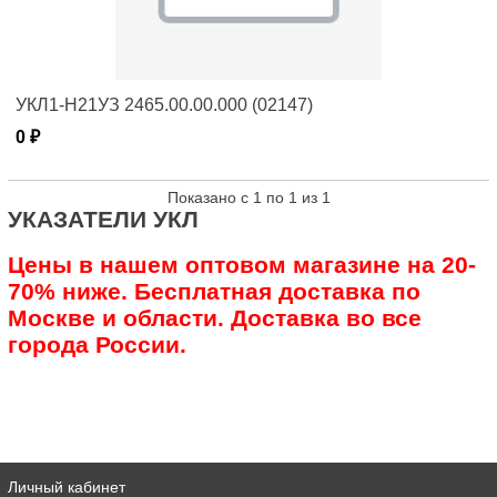
УКЛ1-Н21УЗ 2465.00.00.000 (02147)
0 ₽
Показано с 1 по 1 из 1
УКАЗАТЕЛИ УКЛ
Цены в нашем оптовом магазине на 20-
70% ниже. Бесплатная доставка по
Москве и области. Доставка во все
города России.
Личный кабинет