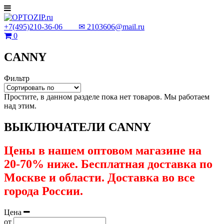
+7(495)210-36-06 ✉
2103606@mail.ru
0
CANNY
Фильтр
Простите, в данном разделе пока нет товаров. Мы работаем
над этим.
ВЫКЛЮЧАТЕЛИ CANNY
Цены в нашем оптовом магазине на
20-70% ниже. Бесплатная доставка по
Москве и области. Доставка во все
города России.
Цена
от