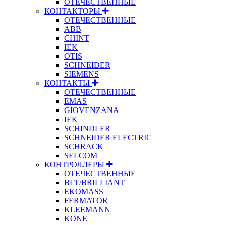
ОТЕЧЕСТВЕННЫЕ
КОНТАКТОРЫ
ОТЕЧЕСТВЕННЫЕ
ABB
CHINT
IEK
OTIS
SCHNEIDER
SIEMENS
КОНТАКТЫ
ОТЕЧЕСТВЕННЫЕ
EMAS
GIOVENZANA
IEK
SCHINDLER
SCHNEIDER ELECTRIC
SCHRACK
SELCOM
КОНТРОЛЛЕРЫ
ОТЕЧЕСТВЕННЫЕ
BLT/BRILLIANT
EKOMASS
FERMATOR
KLEEMANN
KONE