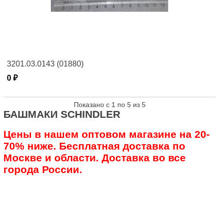
3201.03.0143 (01880)
0 ₽
Показано с 1 по 5 из 5
БАШМАКИ SCHINDLER
Цены в нашем оптовом магазине на 20-
70% ниже. Бесплатная доставка по
Москве и области. Доставка во все
города России.