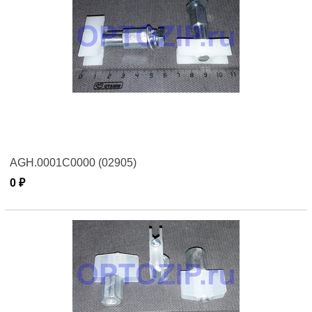
AGH.0001C0000 (02905)
0 ₽