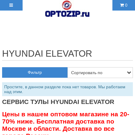
0
+7(495)210-36-06 ✉
2103606@mail.ru
HYUNDAI ELEVATOR
Фильтр
Простите, в данном разделе пока нет товаров. Мы работаем
над этим.
СЕРВИС ТУЛЫ HYUNDAI ELEVATOR
Цены в нашем оптовом магазине на 20-
70% ниже. Бесплатная доставка по
Москве и области. Доставка во все