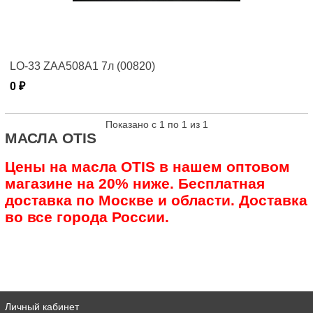
LO-33 ZAA508A1 7л (00820)
0 ₽
Показано с 1 по 1 из 1
МАСЛА OTIS
Цены на масла OTIS в нашем оптовом
магазине на 20% ниже. Бесплатная
доставка по Москве и области. Доставка
во все города России.
Личный кабинет