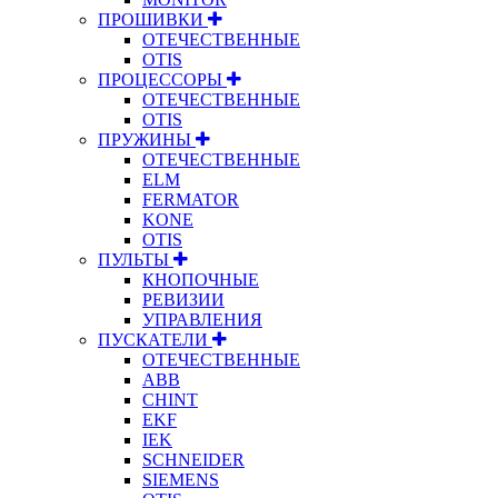
ПРОШИВКИ
ОТЕЧЕСТВЕННЫЕ
OTIS
ПРОЦЕССОРЫ
ОТЕЧЕСТВЕННЫЕ
OTIS
ПРУЖИНЫ
ОТЕЧЕСТВЕННЫЕ
ELM
FERMATOR
KONE
OTIS
ПУЛЬТЫ
КНОПОЧНЫЕ
РЕВИЗИИ
УПРАВЛЕНИЯ
ПУСКАТЕЛИ
ОТЕЧЕСТВЕННЫЕ
ABB
CHINT
EKF
IEK
SCHNEIDER
SIEMENS