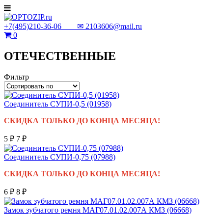
+7(495)210-36-06 ✉
2103606@mail.ru
0
ОТЕЧЕСТВЕННЫЕ
Фильтр
Соединитель СУПИ-0,5 (01958)
СКИДКА ТОЛЬКО ДО КОНЦА МЕСЯЦА!
5 ₽
7 ₽
Соединитель СУПИ-0,75 (07988)
СКИДКА ТОЛЬКО ДО КОНЦА МЕСЯЦА!
6 ₽
8 ₽
Замок зубчатого ремня МАГ07.01.02.007А КМЗ (06668)