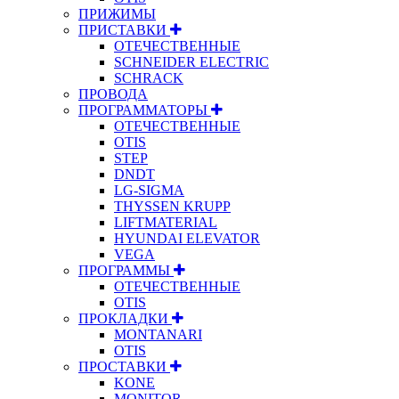
ПРИЖИМЫ
ПРИСТАВКИ
ОТЕЧЕСТВЕННЫЕ
SCHNEIDER ELECTRIC
SCHRACK
ПРОВОДА
ПРОГРАММАТОРЫ
ОТЕЧЕСТВЕННЫЕ
OTIS
STEP
DNDT
LG-SIGMA
THYSSEN KRUPP
LIFTMATERIAL
HYUNDAI ELEVATOR
VEGA
ПРОГРАММЫ
ОТЕЧЕСТВЕННЫЕ
OTIS
ПРОКЛАДКИ
MONTANARI
OTIS
ПРОСТАВКИ
KONE
MONITOR