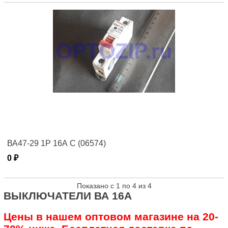
ВА47-29 1Р 16А C (06574)
0 ₽
Показано с 1 по 4 из 4
ВЫКЛЮЧАТЕЛИ ВА 16А
Цены в нашем оптовом магазине на 20-