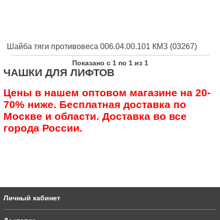
Шайба тяги противовеса 006.04.00.101 КМЗ (03267)
Показано с 1 по 1 из 1
ЧАШКИ ДЛЯ ЛИФТОВ
Цены в нашем оптовом магазине на 20-
70% ниже. Бесплатная доставка по
Москве и области. Доставка во все
города России.
Личный кабинет