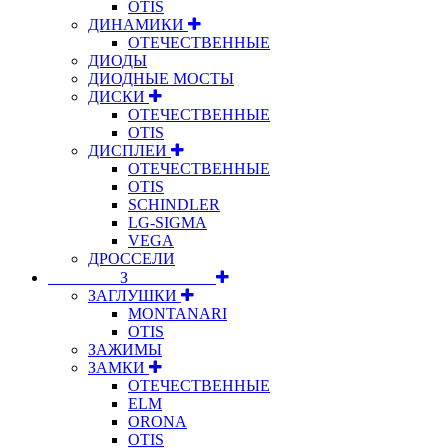
OTIS
ДИНАМИКИ
ОТЕЧЕСТВЕННЫЕ
ДИОДЫ
ДИОДНЫЕ МОСТЫ
ДИСКИ
ОТЕЧЕСТВЕННЫЕ
OTIS
ДИСПЛЕИ
ОТЕЧЕСТВЕННЫЕ
OTIS
SCHINDLER
LG-SIGMA
VEGA
ДРОССЕЛИ
⠀⠀⠀⠀⠀⠀З⠀⠀⠀⠀⠀⠀⠀
ЗАГЛУШКИ
MONTANARI
OTIS
ЗАЖИМЫ
ЗАМКИ
ОТЕЧЕСТВЕННЫЕ
ELM
ORONA
OTIS