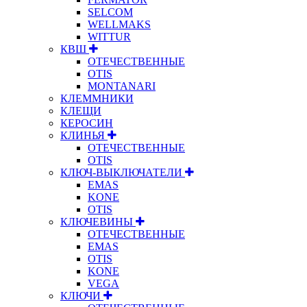
SELCOM
WELLMAKS
WITTUR
КВШ
ОТЕЧЕСТВЕННЫЕ
OTIS
MONTANARI
КЛЕММНИКИ
КЛЕЩИ
КЕРОСИН
КЛИНЬЯ
ОТЕЧЕСТВЕННЫЕ
OTIS
КЛЮЧ-ВЫКЛЮЧАТЕЛИ
EMAS
KONE
OTIS
КЛЮЧЕВИНЫ
ОТЕЧЕСТВЕННЫЕ
EMAS
OTIS
KONE
VEGA
КЛЮЧИ