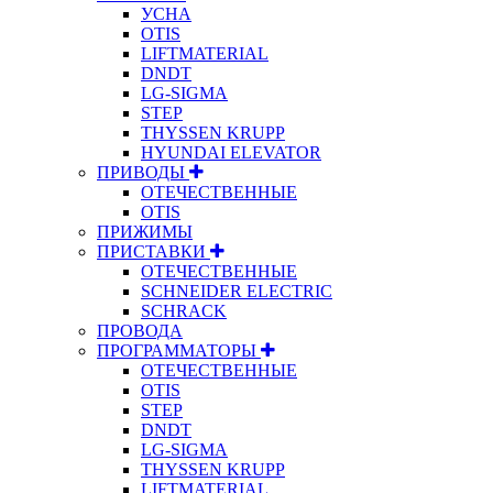
УСНА
OTIS
LIFTMATERIAL
DNDT
LG-SIGMA
STEP
THYSSEN KRUPP
HYUNDAI ELEVATOR
ПРИВОДЫ
ОТЕЧЕСТВЕННЫЕ
OTIS
ПРИЖИМЫ
ПРИСТАВКИ
ОТЕЧЕСТВЕННЫЕ
SCHNEIDER ELECTRIC
SCHRACK
ПРОВОДА
ПРОГРАММАТОРЫ
ОТЕЧЕСТВЕННЫЕ
OTIS
STEP
DNDT
LG-SIGMA
THYSSEN KRUPP
LIFTMATERIAL