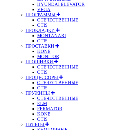
HYUNDAI ELEVATOR
VEGA
ПРОГРАММЫ
ОТЕЧЕСТВЕННЫЕ
OTIS
ПРОКЛАДКИ
MONTANARI
OTIS
ПРОСТАВКИ
KONE
MONITOR
ПРОШИВКИ
ОТЕЧЕСТВЕННЫЕ
OTIS
ПРОЦЕССОРЫ
ОТЕЧЕСТВЕННЫЕ
OTIS
ПРУЖИНЫ
ОТЕЧЕСТВЕННЫЕ
ELM
FERMATOR
KONE
OTIS
ПУЛЬТЫ
КНОПОЧНЫЕ