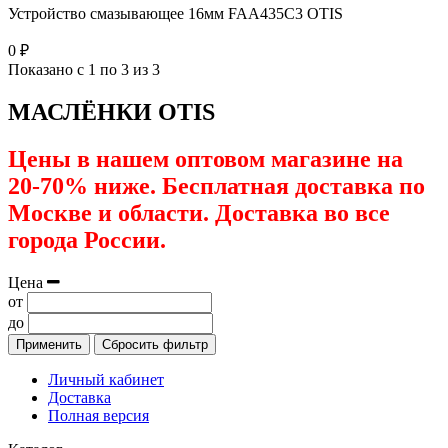
Устройство смазывающее 16мм FAA435C3 OTIS
0 ₽
Показано с 1 по 3 из 3
МАСЛЁНКИ OTIS
Цены в нашем оптовом магазине на
20-70% ниже. Бесплатная доставка по
Москве и области. Доставка во все
города России.
Цена
от
до
Применить
Сбросить фильтр
Личный кабинет
Доставка
Полная версия