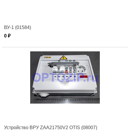
ВУ-1 (01584)
0 ₽
Устройство ВРУ ZAA21750V2 OTIS (08007)