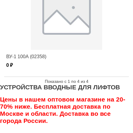
ВУ-1 100А (02358)
0 ₽
Показано с 1 по 4 из 4
УСТРОЙСТВА ВВОДНЫЕ ДЛЯ ЛИФТОВ
Цены в нашем оптовом магазине на 20-
70% ниже. Бесплатная доставка по
Москве и области. Доставка во все
города России.