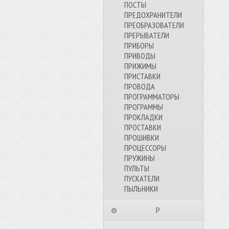
ПОСТЫ
ПРЕДОХРАНИТЕЛИ
ПРЕОБРАЗОВАТЕЛИ
ПРЕРЫВАТЕЛИ
ПРИБОРЫ
ПРИВОДЫ
ПРИЖИМЫ
ПРИСТАВКИ
ПРОВОДА
ПРОГРАММАТОРЫ
ПРОГРАММЫ
ПРОКЛАДКИ
ПРОСТАВКИ
ПРОШИВКИ
ПРОЦЕССОРЫ
ПРУЖИНЫ
ПУЛЬТЫ
ПУСКАТЕЛИ
ПЫЛЬНИКИ
⠀⠀⠀⠀⠀⠀Р⠀⠀⠀⠀⠀⠀⠀