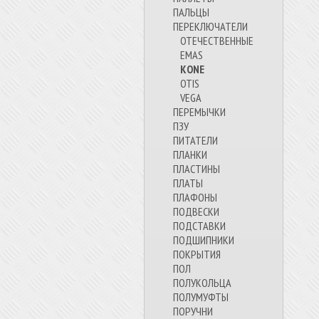
ПАЛЬЦЫ
ПЕРЕКЛЮЧАТЕЛИ
ОТЕЧЕСТВЕННЫЕ
EMAS
KONE
OTIS
VEGA
ПЕРЕМЫЧКИ
ПЗУ
ПИТАТЕЛИ
ПЛАНКИ
ПЛАСТИНЫ
ПЛАТЫ
ПЛАФОНЫ
ПОДВЕСКИ
ПОДСТАВКИ
ПОДШИПНИКИ
ПОКРЫТИЯ
ПОЛ
ПОЛУКОЛЬЦА
ПОЛУМУФТЫ
ПОРУЧНИ