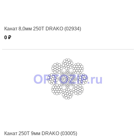
Канат 8,0мм 250T DRAKO (02934)
0 ₽
Канат 250T 9мм DRAKO (03005)