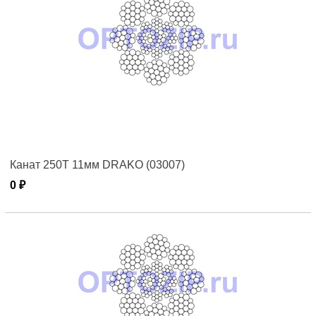
Канат 250T 11мм DRAKO (03007)
0 ₽