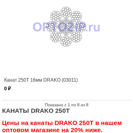
Канат 250T 16мм DRAKO (03011)
0 ₽
Показано с 1 по 8 из 8
КАНАТЫ DRAKO 250T
Цены на канаты DRAKO 250T в нашем
оптовом магазине на 20% ниже.