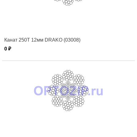
Канат 250T 12мм DRAKO (03008)
0 ₽