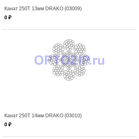
Канат 250T 13мм DRAKO (03009)
0 ₽
Канат 250T 14мм DRAKO (03010)
0 ₽