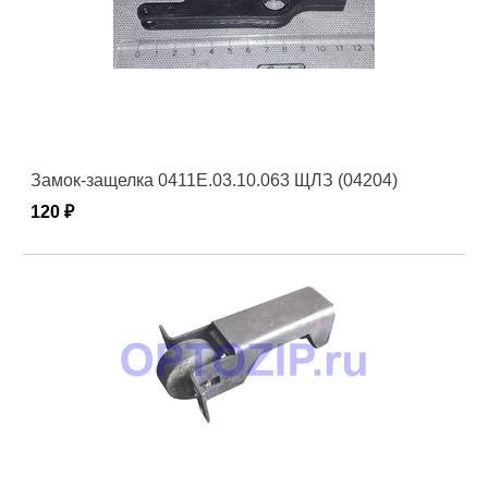
Замок-защелка 0411Е.03.10.063 ЩЛЗ (04204)
120 ₽