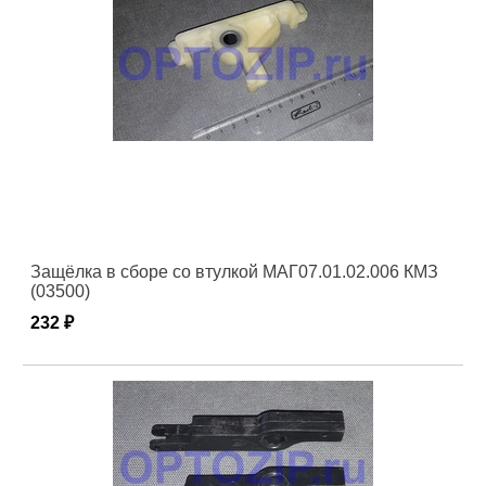
Защёлка в сборе со втулкой МАГ07.01.02.006 КМЗ
(03500)
232 ₽