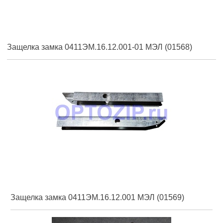
Защелка замка 0411ЭМ.16.12.001-01 МЭЛ (01568)
Защелка замка 0411ЭМ.16.12.001 МЭЛ (01569)