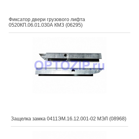
Фиксатор двери грузового лифта
0520КП.06.01.030А КМЗ (06295)
Защелка замка 0411ЭМ.16.12.001-02 МЭЛ (08968)