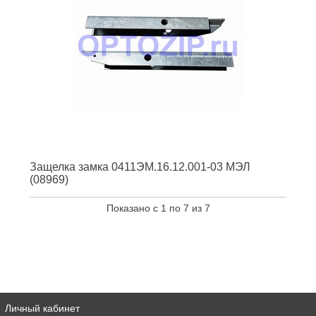
Защелка замка 0411ЭМ.16.12.001-03 МЭЛ
(08969)
Показано с 1 по 7 из 7
Личный кабинет