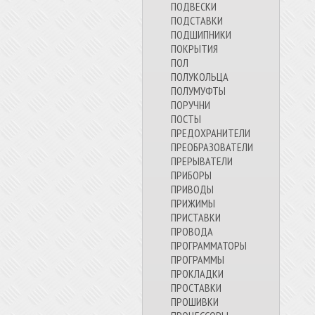
ПОДВЕСКИ
ПОДСТАВКИ
ПОДШИПНИКИ
ПОКРЫТИЯ
ПОЛ
ПОЛУКОЛЬЦА
ПОЛУМУФТЫ
ПОРУЧНИ
ПОСТЫ
ПРЕДОХРАНИТЕЛИ
ПРЕОБРАЗОВАТЕЛИ
ПРЕРЫВАТЕЛИ
ПРИБОРЫ
ПРИВОДЫ
ПРИЖИМЫ
ПРИСТАВКИ
ПРОВОДА
ПРОГРАММАТОРЫ
ПРОГРАММЫ
ПРОКЛАДКИ
ПРОСТАВКИ
ПРОШИВКИ