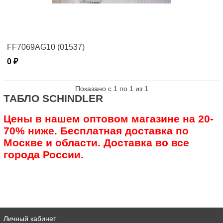
FF7069AG10 (01537)
0 ₽
Показано с 1 по 1 из 1
ТАБЛО SCHINDLER
Цены в нашем оптовом магазине на 20-
70% ниже. Бесплатная доставка по
Москве и области. Доставка во все
города России.
Личный кабинет