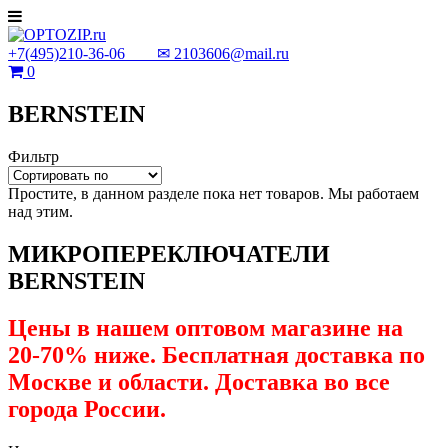
+7(495)210-36-06 ✉
2103606@mail.ru
0
BERNSTEIN
Фильтр
Простите, в данном разделе пока нет товаров. Мы работаем
над этим.
МИКРОПЕРЕКЛЮЧАТЕЛИ
BERNSTEIN
Цены в нашем оптовом магазине на
20-70% ниже. Бесплатная доставка по
Москве и области. Доставка во все
города России.