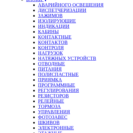
АВАРИЙНОГО ОСВЕЩЕНИЯ
ДИСПЕТЧЕРИЗАЦИИ
ЗАЖИМОВ
ИЗОЛИРУЮЩИЕ
ИНДИКАЦИИ
КАБИНЫ
КОНТАКТНЫЕ
КОНТАКТОВ
КОНТРОЛЯ
НАГРУЗОК
НАТЯЖНЫХ УСТРОЙСТВ
ОТВОДНЫЕ
ПИТАНИЯ
ПОЛИСПАСТНЫЕ
ПРИЯМКА
ПРОГРАММНЫЕ
РЕГУЛИРОВАНИЯ
РЕЗИСТОРОВ
РЕЛЕЙНЫЕ
ТОРМОЗА
УПРАВЛЕНИЯ
ФОТОЗАВЕС
ШКИВОВ
ЭЛЕКТРОННЫЕ