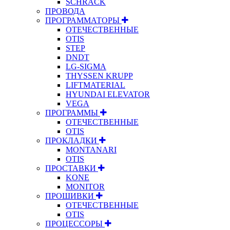
SCHRACK
ПРОВОДА
ПРОГРАММАТОРЫ
ОТЕЧЕСТВЕННЫЕ
OTIS
STEP
DNDT
LG-SIGMA
THYSSEN KRUPP
LIFTMATERIAL
HYUNDAI ELEVATOR
VEGA
ПРОГРАММЫ
ОТЕЧЕСТВЕННЫЕ
OTIS
ПРОКЛАДКИ
MONTANARI
OTIS
ПРОСТАВКИ
KONE
MONITOR
ПРОШИВКИ
ОТЕЧЕСТВЕННЫЕ
OTIS
ПРОЦЕССОРЫ