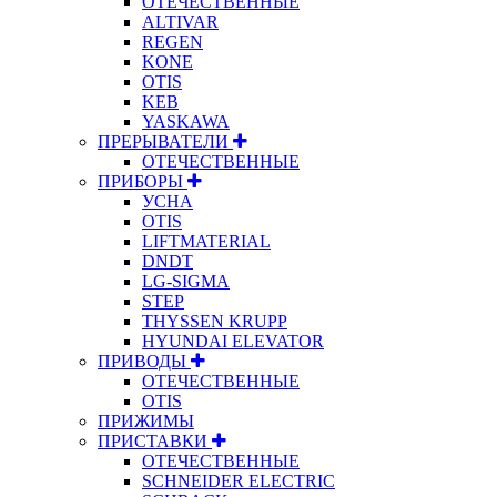
ОТЕЧЕСТВЕННЫЕ
ALTIVAR
REGEN
KONE
OTIS
KEB
YASKAWA
ПРЕРЫВАТЕЛИ
ОТЕЧЕСТВЕННЫЕ
ПРИБОРЫ
УСНА
OTIS
LIFTMATERIAL
DNDT
LG-SIGMA
STEP
THYSSEN KRUPP
HYUNDAI ELEVATOR
ПРИВОДЫ
ОТЕЧЕСТВЕННЫЕ
OTIS
ПРИЖИМЫ
ПРИСТАВКИ
ОТЕЧЕСТВЕННЫЕ
SCHNEIDER ELECTRIC