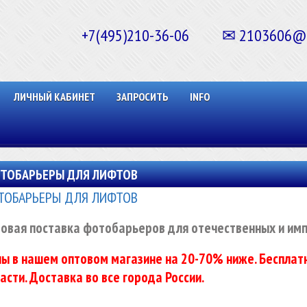
+7(495)210-36-06 ✉ 2103606@ma
ЛИЧНЫЙ КАБИНЕТ
ЗАПРОСИТЬ
INFO
ТОБАРЬЕРЫ ДЛЯ ЛИФТОВ
ТОБАРЬЕРЫ ДЛЯ ЛИФТОВ
овая поставка фотобарьеров для отечественных и им
ы в нашем оптовом магазине на 20-70% ниже. Бесплатн
асти. Доставка во все города России.