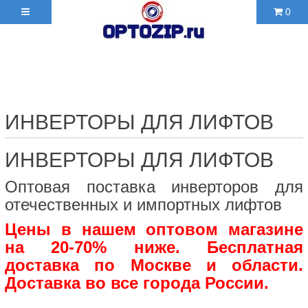
0
+7(495)210-36-06 ✉
2103606@mail.ru
ИНВЕРТОРЫ ДЛЯ ЛИФТОВ
ИНВЕРТОРЫ ДЛЯ ЛИФТОВ
Оптовая поставка инверторов для
отечественных и импортных лифтов
Цены в нашем оптовом магазине
на 20-70% ниже. Бесплатная
доставка по Москве и области.
Доставка во все города России.