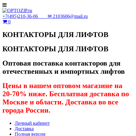
+7(495)210-36-06 ✉
2103606@mail.ru
0
КОНТАКТОРЫ ДЛЯ ЛИФТОВ
КОНТАКТОРЫ ДЛЯ ЛИФТОВ
Оптовая поставка контакторов для
отечественных и импортных лифтов
Цены в нашем оптовом магазине на
20-70% ниже. Бесплатная доставка по
Москве и области. Доставка во все
города России.
Личный кабинет
Доставка
Полная версия