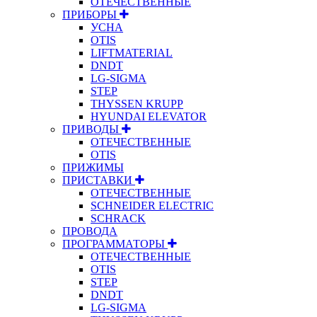
ОТЕЧЕСТВЕННЫЕ
ПРИБОРЫ
УСНА
OTIS
LIFTMATERIAL
DNDT
LG-SIGMA
STEP
THYSSEN KRUPP
HYUNDAI ELEVATOR
ПРИВОДЫ
ОТЕЧЕСТВЕННЫЕ
OTIS
ПРИЖИМЫ
ПРИСТАВКИ
ОТЕЧЕСТВЕННЫЕ
SCHNEIDER ELECTRIC
SCHRACK
ПРОВОДА
ПРОГРАММАТОРЫ
ОТЕЧЕСТВЕННЫЕ
OTIS
STEP
DNDT
LG-SIGMA