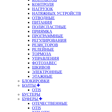
КОНТРОЛЯ
НАГРУЗОК
НАТЯЖНЫХ УСТРОЙСТВ
ОТВОДНЫЕ
ПИТАНИЯ
ПОЛИСПАСТНЫЕ
ПРИЯМКА
ПРОГРАММНЫЕ
РЕГУЛИРОВАНИЯ
РЕЗИСТОРОВ
РЕЛЕЙНЫЕ
ТОРМОЗА
УПРАВЛЕНИЯ
ФОТОЗАВЕС
ШКИВОВ
ЭЛЕКТРОННЫЕ
ЭТАЖНЫЕ
БЛОКИРОВКИ
БОЛТЫ
OTIS
БУСТЕРЫ
БУФЕРЫ
ОТЕЧЕСТВЕННЫЕ
OTIS