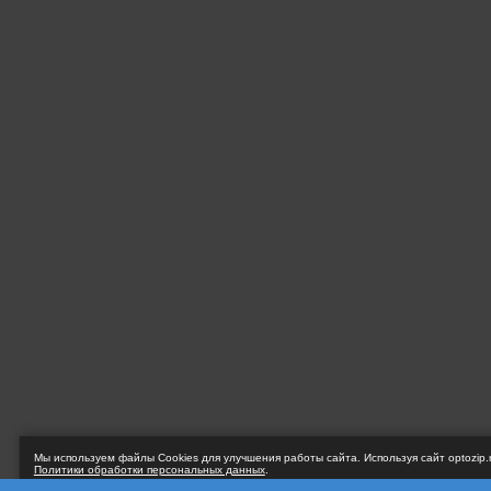
Мы используем файлы Сookies для улучшения работы сайта. Используя сайт optozip.
Политики обработки персональных данных
.