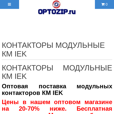
0
+7(495)210-36-06 ✉
2103606@mail.ru
КОНТАКТОРЫ МОДУЛЬНЫЕ
КМ IEK
КОНТАКТОРЫ МОДУЛЬНЫЕ
КМ IEK
Оптовая поставка модульных
контакторов КМ IEK
Цены в нашем оптовом магазине
на 20-70% ниже. Бесплатная