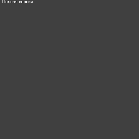
Полная версия