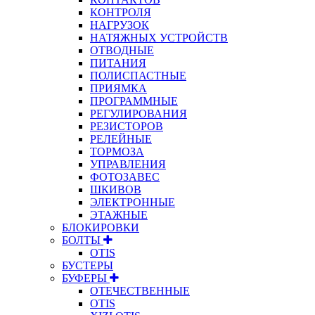
КОНТРОЛЯ
НАГРУЗОК
НАТЯЖНЫХ УСТРОЙСТВ
ОТВОДНЫЕ
ПИТАНИЯ
ПОЛИСПАСТНЫЕ
ПРИЯМКА
ПРОГРАММНЫЕ
РЕГУЛИРОВАНИЯ
РЕЗИСТОРОВ
РЕЛЕЙНЫЕ
ТОРМОЗА
УПРАВЛЕНИЯ
ФОТОЗАВЕС
ШКИВОВ
ЭЛЕКТРОННЫЕ
ЭТАЖНЫЕ
БЛОКИРОВКИ
БОЛТЫ
OTIS
БУСТЕРЫ
БУФЕРЫ
ОТЕЧЕСТВЕННЫЕ
OTIS