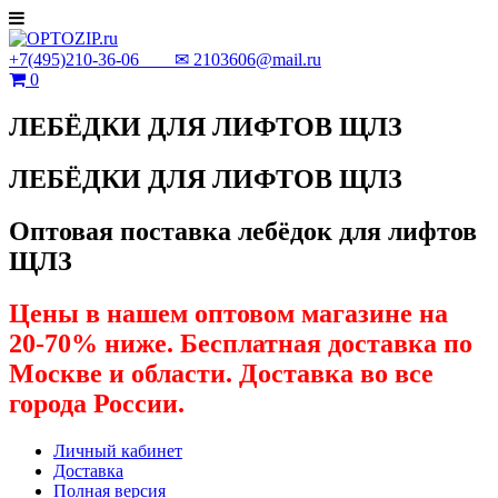
+7(495)210-36-06 ✉
2103606@mail.ru
0
ЛЕБЁДКИ ДЛЯ ЛИФТОВ ЩЛЗ
ЛЕБЁДКИ ДЛЯ ЛИФТОВ ЩЛЗ
Оптовая поставка лебёдок для лифтов
ЩЛЗ
Цены в нашем оптовом магазине на
20-70% ниже. Бесплатная доставка по
Москве и области. Доставка во все
города России.
Личный кабинет
Доставка
Полная версия