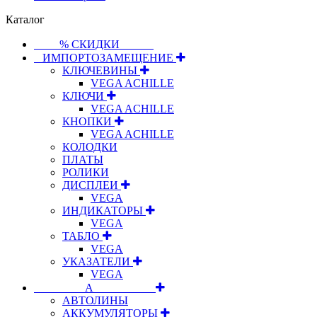
Каталог
⠀⠀⠀% СКИДКИ⠀⠀⠀⠀
⠀ИМПОРТОЗАМЕЩЕНИЕ
КЛЮЧЕВИНЫ
VEGA ACHILLE
КЛЮЧИ
VEGA ACHILLE
КНОПКИ
VEGA ACHILLE
КОЛОДКИ
ПЛАТЫ
РОЛИКИ
ДИСПЛЕИ
VEGA
ИНДИКАТОРЫ
VEGA
ТАБЛО
VEGA
УКАЗАТЕЛИ
VEGA
⠀⠀⠀⠀⠀⠀А⠀⠀⠀⠀⠀⠀⠀
АВТОЛИНЫ
АККУМУЛЯТОРЫ