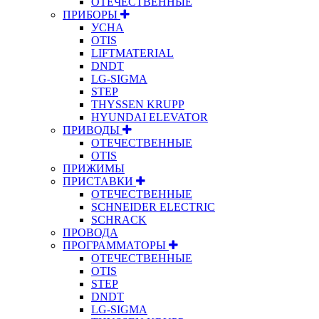
ОТЕЧЕСТВЕННЫЕ
ПРИБОРЫ
УСНА
OTIS
LIFTMATERIAL
DNDT
LG-SIGMA
STEP
THYSSEN KRUPP
HYUNDAI ELEVATOR
ПРИВОДЫ
ОТЕЧЕСТВЕННЫЕ
OTIS
ПРИЖИМЫ
ПРИСТАВКИ
ОТЕЧЕСТВЕННЫЕ
SCHNEIDER ELECTRIC
SCHRACK
ПРОВОДА
ПРОГРАММАТОРЫ
ОТЕЧЕСТВЕННЫЕ
OTIS
STEP
DNDT
LG-SIGMA