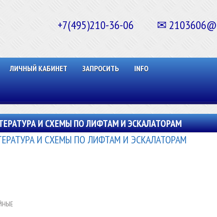
+7(495)210-36-06 ✉ 2103606@ma
ЛИЧНЫЙ КАБИНЕТ
ЗАПРОСИТЬ
INFO
ТЕРАТУРА И СХЕМЫ ПО ЛИФТАМ И ЭСКАЛАТОРАМ
ТЕРАТУРА И СХЕМЫ ПО ЛИФТАМ И ЭСКАЛАТОРАМ
ЙНЫЕ