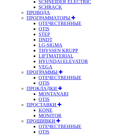
SCHNEIDER ELECTRIC
SCHRACK
ПРОВОДА
ПРОГРАММАТОРЫ
ОТЕЧЕСТВЕННЫЕ
OTIS
STEP
DNDT
LG-SIGMA
THYSSEN KRUPP
LIFTMATERIAL
HYUNDAI ELEVATOR
VEGA
ПРОГРАММЫ
ОТЕЧЕСТВЕННЫЕ
OTIS
ПРОКЛАДКИ
MONTANARI
OTIS
ПРОСТАВКИ
KONE
MONITOR
ПРОШИВКИ
ОТЕЧЕСТВЕННЫЕ
OTIS