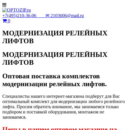
+7(495)210-36-06 ✉
2103606@mail.ru
0
МОДЕРНИЗАЦИЯ РЕЛЕЙНЫХ
ЛИФТОВ
МОДЕРНИЗАЦИЯ РЕЛЕЙНЫХ
ЛИФТОВ
Оптовая поставка комплектов
модернизации релейных лифтов.
Специалисты нашего интернет-магазина подберут для Вас
оптимальный комплект для модернизации любого релейного
лифта. Просим обратить внимание, мы занимаемся только
подбором и поставкой оборудования, монтажом не
занимаемся.
Цены в нашем оптовом магазине на