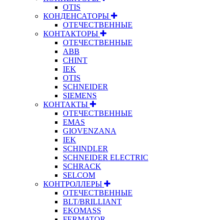
OTIS
КОНДЕНСАТОРЫ
ОТЕЧЕСТВЕННЫЕ
КОНТАКТОРЫ
ОТЕЧЕСТВЕННЫЕ
ABB
CHINT
IEK
OTIS
SCHNEIDER
SIEMENS
КОНТАКТЫ
ОТЕЧЕСТВЕННЫЕ
EMAS
GIOVENZANA
IEK
SCHINDLER
SCHNEIDER ELECTRIC
SCHRACK
SELCOM
КОНТРОЛЛЕРЫ
ОТЕЧЕСТВЕННЫЕ
BLT/BRILLIANT
EKOMASS
FERMATOR