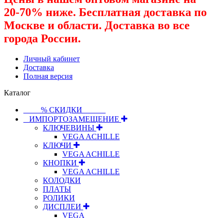
20-70% ниже. Бесплатная доставка по
Москве и области. Доставка во все
города России.
Личный кабинет
Доставка
Полная версия
Каталог
⠀⠀⠀% СКИДКИ⠀⠀⠀⠀
⠀ИМПОРТОЗАМЕЩЕНИЕ
КЛЮЧЕВИНЫ
VEGA ACHILLE
КЛЮЧИ
VEGA ACHILLE
КНОПКИ
VEGA ACHILLE
КОЛОДКИ
ПЛАТЫ
РОЛИКИ
ДИСПЛЕИ
VEGA