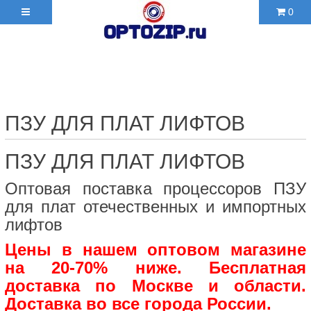
0
+7(495)210-36-06 ✉
2103606@mail.ru
ПЗУ ДЛЯ ПЛАТ ЛИФТОВ
ПЗУ ДЛЯ ПЛАТ ЛИФТОВ
Оптовая поставка процессоров ПЗУ
для плат отечественных и импортных
лифтов
Цены в нашем оптовом магазине
на 20-70% ниже. Бесплатная
доставка по Москве и области.
Доставка во все города России.