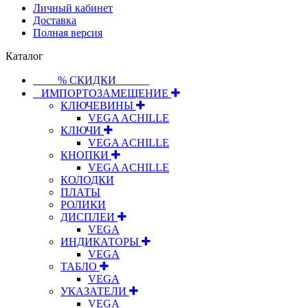
Личный кабинет
Доставка
Полная версия
Каталог
⠀⠀⠀% СКИДКИ⠀⠀⠀⠀
⠀ИМПОРТОЗАМЕЩЕНИЕ
КЛЮЧЕВИНЫ
VEGA ACHILLE
КЛЮЧИ
VEGA ACHILLE
КНОПКИ
VEGA ACHILLE
КОЛОДКИ
ПЛАТЫ
РОЛИКИ
ДИСПЛЕИ
VEGA
ИНДИКАТОРЫ
VEGA
ТАБЛО
VEGA
УКАЗАТЕЛИ
VEGA