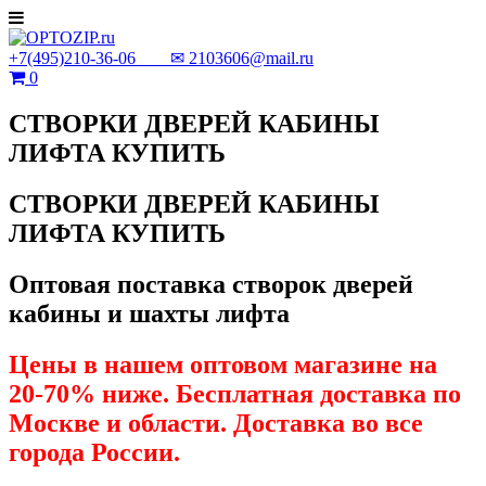
+7(495)210-36-06 ✉
2103606@mail.ru
0
СТВОРКИ ДВЕРЕЙ КАБИНЫ
ЛИФТА КУПИТЬ
СТВОРКИ ДВЕРЕЙ КАБИНЫ
ЛИФТА КУПИТЬ
Оптовая поставка створок дверей
кабины и шахты лифта
Цены в нашем оптовом магазине на
20-70% ниже. Бесплатная доставка по
Москве и области. Доставка во все
города России.