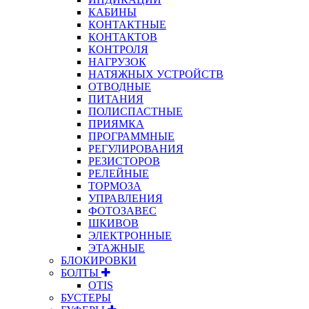
КАБИНЫ
КОНТАКТНЫЕ
КОНТАКТОВ
КОНТРОЛЯ
НАГРУЗОК
НАТЯЖНЫХ УСТРОЙСТВ
ОТВОДНЫЕ
ПИТАНИЯ
ПОЛИСПАСТНЫЕ
ПРИЯМКА
ПРОГРАММНЫЕ
РЕГУЛИРОВАНИЯ
РЕЗИСТОРОВ
РЕЛЕЙНЫЕ
ТОРМОЗА
УПРАВЛЕНИЯ
ФОТОЗАВЕС
ШКИВОВ
ЭЛЕКТРОННЫЕ
ЭТАЖНЫЕ
БЛОКИРОВКИ
БОЛТЫ
OTIS
БУСТЕРЫ