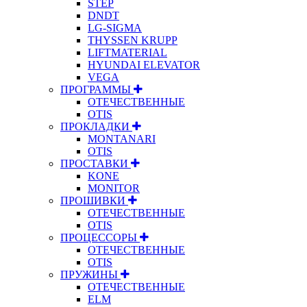
STEP
DNDT
LG-SIGMA
THYSSEN KRUPP
LIFTMATERIAL
HYUNDAI ELEVATOR
VEGA
ПРОГРАММЫ
ОТЕЧЕСТВЕННЫЕ
OTIS
ПРОКЛАДКИ
MONTANARI
OTIS
ПРОСТАВКИ
KONE
MONITOR
ПРОШИВКИ
ОТЕЧЕСТВЕННЫЕ
OTIS
ПРОЦЕССОРЫ
ОТЕЧЕСТВЕННЫЕ
OTIS
ПРУЖИНЫ
ОТЕЧЕСТВЕННЫЕ
ELM