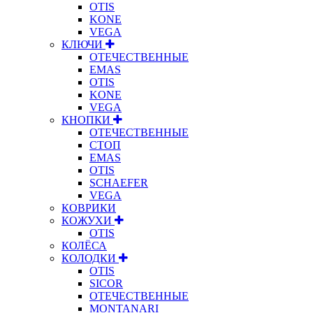
OTIS
KONE
VEGA
КЛЮЧИ
ОТЕЧЕСТВЕННЫЕ
EMAS
OTIS
KONE
VEGA
КНОПКИ
ОТЕЧЕСТВЕННЫЕ
СТОП
EMAS
OTIS
SCHAEFER
VEGA
КОВРИКИ
КОЖУХИ
OTIS
КОЛЁСА
КОЛОДКИ
OTIS
SICOR
ОТЕЧЕСТВЕННЫЕ
MONTANARI